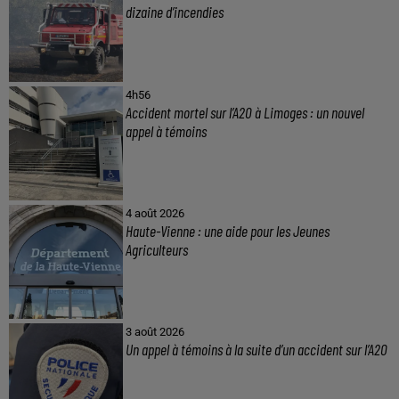
dizaine d’incendies
4h56
Accident mortel sur l’A20 à Limoges : un nouvel
appel à témoins
4 août 2026
Haute-Vienne : une aide pour les Jeunes
Agriculteurs
3 août 2026
Un appel à témoins à la suite d’un accident sur l’A20