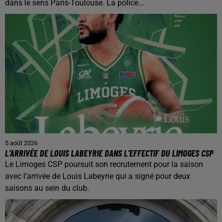
dans le sens Paris-Toulouse. La police...
5 août 2026
L’ARRIVÉE DE LOUIS LABEYRIE DANS L’EFFECTIF DU LIMOGES CSP
Le Limoges CSP poursuit son recrutement pour la saison
avec l’arrivée de Louis Labeyrie qui a signé pour deux
saisons au sein du club.