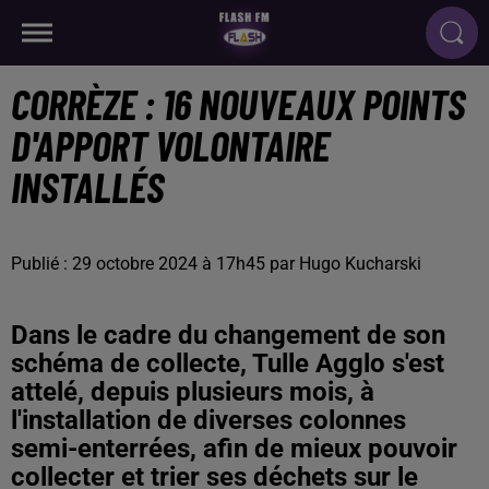
CORRÈZE : 16 NOUVEAUX POINTS
D'APPORT VOLONTAIRE
INSTALLÉS
Publié : 29 octobre 2024 à 17h45 par Hugo Kucharski
Dans le cadre du changement de son
schéma de collecte, Tulle Agglo s'est
attelé, depuis plusieurs mois, à
l'installation de diverses colonnes
semi-enterrées, afin de mieux pouvoir
collecter et trier ses déchets sur le