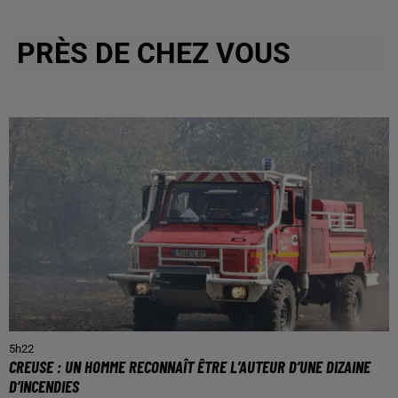
PRÈS DE CHEZ VOUS
5h22
CREUSE : UN HOMME RECONNAÎT ÊTRE L’AUTEUR D’UNE DIZAINE
D’INCENDIES