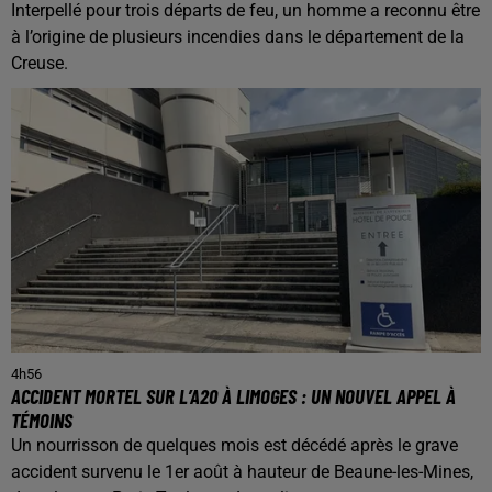
Interpellé pour trois départs de feu, un homme a reconnu être
à l’origine de plusieurs incendies dans le département de la
Creuse.
4h56
ACCIDENT MORTEL SUR L’A20 À LIMOGES : UN NOUVEL APPEL À
TÉMOINS
Un nourrisson de quelques mois est décédé après le grave
accident survenu le 1er août à hauteur de Beaune-les-Mines,