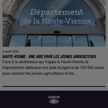
4 août 2026
HAUTE-VIENNE : UNE AIDE POUR LES JEUNES AGRICULTEURS
Face à la sécheresse qui frappe la Haute-Vienne, le
Département débloque une aide d’urgence de 100 000 euros
pour soutenir les jeunes agriculteurs et les...