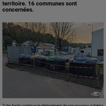
territoire. 16 communes sont
concernées.
Tulle Agglo continue le déploiement de son nouveau schéma