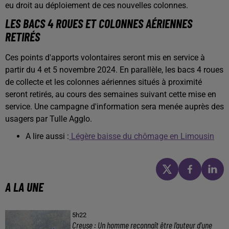
eu droit au déploiement de ces nouvelles colonnes.
LES BACS 4 ROUES ET COLONNES AÉRIENNES
RETIRÉS
Ces points d'apports volontaires seront mis en service à
partir du 4 et 5 novembre 2024. En parallèle, les bacs 4 roues
de collecte et les colonnes aériennes situés à proximité
seront retirés, au cours des semaines suivant cette mise en
service. Une campagne d'information sera menée auprès des
usagers par Tulle Agglo.
A lire aussi :
Légère baisse du chômage en Limousin
A LA UNE
5h22
Creuse : Un homme reconnaît être l’auteur d’une