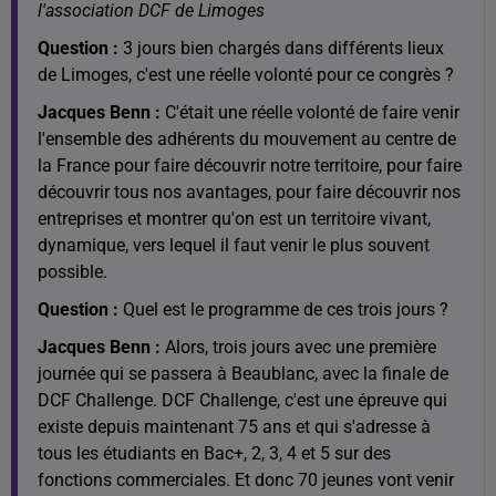
l'association DCF de Limoges
Question :
3 jours bien chargés dans différents lieux
de Limoges, c'est une réelle volonté pour ce congrès ?
Jacques Benn :
C'était une réelle volonté de faire venir
l'ensemble des adhérents du mouvement au centre de
la France pour faire découvrir notre territoire, pour faire
découvrir tous nos avantages, pour faire découvrir nos
entreprises et montrer qu'on est un territoire vivant,
dynamique, vers lequel il faut venir le plus souvent
possible.
Question :
Quel est le programme de ces trois jours ?
Jacques Benn :
Alors, trois jours avec une première
journée qui se passera à Beaublanc, avec la finale de
DCF Challenge. DCF Challenge, c'est une épreuve qui
existe depuis maintenant 75 ans et qui s'adresse à
tous les étudiants en Bac+, 2, 3, 4 et 5 sur des
fonctions commerciales. Et donc 70 jeunes vont venir