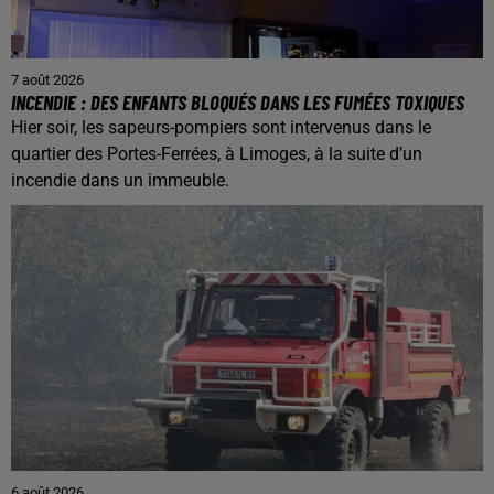
7 août 2026
INCENDIE : DES ENFANTS BLOQUÉS DANS LES FUMÉES TOXIQUES
Hier soir, les sapeurs-pompiers sont intervenus dans le
quartier des Portes-Ferrées, à Limoges, à la suite d’un
incendie dans un immeuble.
6 août 2026