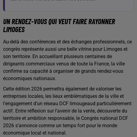
UN RENDEZ-VOUS QUI VEUT FAIRE RAYONNER
LIMOGES
Au-delà des conférences et des échanges professionnels, ce
congrès représente aussi une belle vitrine pour Limoges et
son territoire. En accueillant plusieurs centaines de
dirigeants commerciaux venus de toute la France, la ville
confirme sa capacité à organiser de grands rendez-vous
économiques nationaux.
Cette édition 2026 permettra également de valoriser les
entreprises locales, les lieux emblématiques de la ville et
l’engagement d’un réseau DCF limougeaud particulièrement
actif. Entre réflexion sur l’avenir de la vente, découverte du
territoire et ambition responsable, le Congrès national DCF
2026 s’annonce comme un temps fort pour le monde
économique local et national.