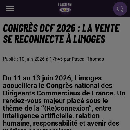
CONGRÈS DCF 2026 : LA VENTE
SE RECONNECTE À LIMOGES
Publié : 10 juin 2026 à 17h45 par Pascal Thomas
Du 11 au 13 juin 2026, Limoges
accueillera le Congrès national des
Dirigeants Commerciaux de France. Un
rendez-vous majeur placé sous le
thème de la “(Re)connexion”, entre
intelligence artificielle, relation
humaine, responsabilité et avenir des