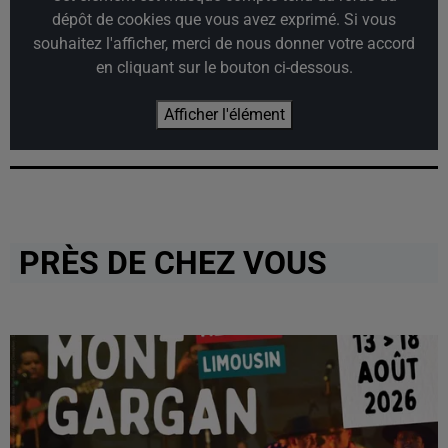
dépôt de cookies que vous avez exprimé. Si vous
souhaitez l'afficher, merci de nous donner votre accord
en cliquant sur le bouton ci-dessous.
Afficher l'élément
PRÈS DE CHEZ VOUS