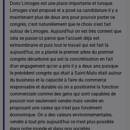
Donc Limoges est une place importante et lorsque
Limoges s'est proposé et a posé sa candidature il y a
maintenant plus de deux ans pour pouvoir porter ce
congrès, c'est naturellement que le choix s'est fait
autour de Limoges. Aujourd'hui on est très content que
cela se passe ici parce que l'accueil déjà est
extraordinaire et puis tout le travail qui est fait là
aujourd'hui, on a planté le premier arbre du premier
congrès décarboné qui est la concrétisation en fait
d'un engagement qu'on a pris il y a deux ans puisque
le précédent congrès qui était à Saint-Malo était autour
du business et la capacité à faire du commerce
responsable et durable où on a positionné la fonction
commerciale comme des gens qui sont capables de
pouvoir non seulement vendre mais vendre en
proposant une valeur qui n'est pas forcément
économique. On a des valeurs environnementales,
vendre à tout prix aujourd'hui ce n'est plus possible
dans notre monde et dans nos sociétés.