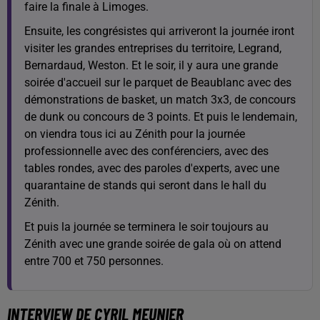
faire la finale à Limoges.
Ensuite, les congrésistes qui arriveront la journée iront
visiter les grandes entreprises du territoire, Legrand,
Bernardaud, Weston. Et le soir, il y aura une grande
soirée d'accueil sur le parquet de Beaublanc avec des
démonstrations de basket, un match 3x3, de concours
de dunk ou concours de 3 points. Et puis le lendemain,
on viendra tous ici au Zénith pour la journée
professionnelle avec des conférenciers, avec des
tables rondes, avec des paroles d'experts, avec une
quarantaine de stands qui seront dans le hall du
Zénith.
Et puis la journée se terminera le soir toujours au
Zénith avec une grande soirée de gala où on attend
entre 700 et 750 personnes.
INTERVIEW DE CYRIL MEUNIER