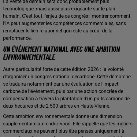
La vente de demain sera donc probablement plus
technologique, mais aussi plus exigeante sur le plan
humain. C’est tout l’enjeu de ce congrès : montrer comment
l’IA peut augmenter les compétences commerciales, sans
remplacer le lien relationnel qui reste au cœur de la
performance.
UN ÉVÉNEMENT NATIONAL AVEC UNE AMBITION
ENVIRONNEMENTALE
Autre particularité forte de cette édition 2026 : la volonté
d’organiser un congrès national décarboné. Cette démarche
se traduira notamment par une évaluation de l’impact
carbone de l’événement, puis par une action concrète de
compensation à travers la plantation d’un puits carbone de
deux hectares et de 2 500 arbres en Haute-Vienne.
Cette ambition environnementale donne une dimension
supplémentaire au rendez-vous. Elle rappelle que les métiers
commerciaux ne peuvent plus être pensés uniquement à