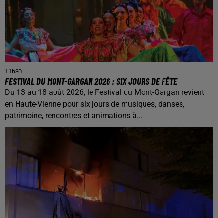
11h30
FESTIVAL DU MONT-GARGAN 2026 : SIX JOURS DE FÊTE
Du 13 au 18 août 2026, le Festival du Mont-Gargan revient
en Haute-Vienne pour six jours de musiques, danses,
patrimoine, rencontres et animations à...