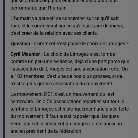
qui sera beaucoup plus efficace et beaucoup plus
performante que l'humain.
L'humain va pouvoir se concentrer sur ce qu'il sait
faire et le commercial sur ce qu'il sait faire de mieux,
c'est créer de la relation avec ses clients.
Question :
Comment s'est passé le choix de Limoges ?
Cyril Meunier :
Le choix de Limoges s'est tombé
comme un peu une évidence, déjà d'une part parce que
l'association de Limoges est une association forte. On
a 182 membres, c'est une de nos plus grosses, si ce
n'est la plus grosse association du mouvement.
Le mouvement DCF, c'est un mouvement qui est
centenaire. On a 56 associations réparties sur tout le
territoire et Limoges est historiquement une place forte
du mouvement. Il faut aussi rappeler que Jacques
Benn, qui est le président du congrès, a été aussi un
ancien président de la fédération.