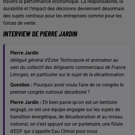
travers la performance économique. La responsabilité, la
durabilité et l’impact des décisions deviennent désormais
des sujets centraux pour les entreprises comme pour les
forces de vente.
INTERVIEW DE PIERRE JARDIN
Pierre Jardin
délégué général d'Ester Technopole et animateur au
sein du collectif des dirigeants commerciaux de France
Limoges, en particulier sur le sujet de la décarbonation
Question :
Pourquoi avoir voulu faire de ce congrès le
premier congrès national décarboné ?
Pierre Jardin :
Eh bien parce qu'on est un territoire
engagé, on est une équipe engagée sur les sujets de
transition énergétique, de décarbonation et au niveau
national, on s'est appuyé sur un partenaire, une filiale
d'EDF qui s'appelle Eau Climat pour nous