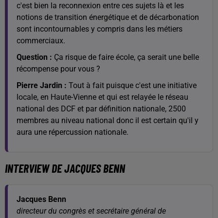
c'est bien la reconnexion entre ces sujets là et les
notions de transition énergétique et de décarbonation
sont incontournables y compris dans les métiers
commerciaux.
Question :
Ça risque de faire école, ça serait une belle
récompense pour vous ?
Pierre Jardin :
Tout à fait puisque c'est une initiative
locale, en Haute-Vienne et qui est relayée le réseau
national des DCF et par définition nationale, 2500
membres au niveau national donc il est certain qu'il y
aura une répercussion nationale.
INTERVIEW DE JACQUES BENN
Jacques Benn
directeur du congrès et secrétaire général de