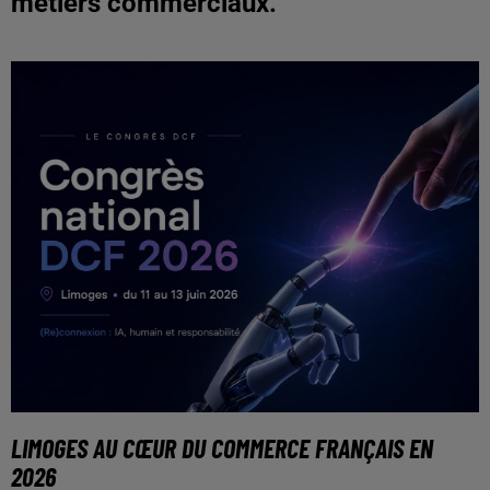
métiers commerciaux.
LIMOGES AU CŒUR DU COMMERCE FRANÇAIS EN
2026