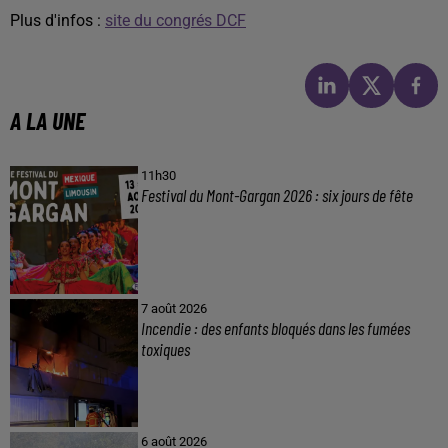
Plus d'infos :
site du congrés DCF
A LA UNE
11h30
Festival du Mont-Gargan 2026 : six jours de fête
7 août 2026
Incendie : des enfants bloqués dans les fumées
toxiques
6 août 2026