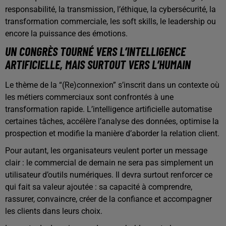
responsabilité, la transmission, l’éthique, la cybersécurité, la
transformation commerciale, les soft skills, le leadership ou
encore la puissance des émotions.
UN CONGRÈS TOURNÉ VERS L’INTELLIGENCE
ARTIFICIELLE, MAIS SURTOUT VERS L’HUMAIN
Le thème de la “(Re)connexion” s’inscrit dans un contexte où
les métiers commerciaux sont confrontés à une
transformation rapide. L’intelligence artificielle automatise
certaines tâches, accélère l’analyse des données, optimise la
prospection et modifie la manière d’aborder la relation client.
Pour autant, les organisateurs veulent porter un message
clair : le commercial de demain ne sera pas simplement un
utilisateur d’outils numériques. Il devra surtout renforcer ce
qui fait sa valeur ajoutée : sa capacité à comprendre,
rassurer, convaincre, créer de la confiance et accompagner
les clients dans leurs choix.