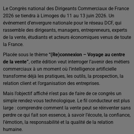
Le Congrès national des Dirigeants Commerciaux de France
2026 se tiendra à Limoges du 11 au 13 juin 2026. Un
événement d’envergure nationale pour le réseau DCF, qui
rassemble des dirigeants, managers, entrepreneurs, experts
de la vente, étudiants et acteurs économiques venus de toute
la France.
Placée sous le thème
“(Re)connexion – Voyage au centre
de la vente”
, cette édition veut interroger l’avenir des métiers
commerciaux à un moment où l’intelligence artificielle
transforme déjà les pratiques, les outils, la prospection, la
relation client et l’organisation des entreprises.
Mais l’objectif affiché n’est pas de faire de ce congrès un
simple rendez-vous technologique. Le fil conducteur est plus
large : comprendre comment la vente peut se réinventer sans
perdre ce qui fait son essence, à savoir l’écoute, la confiance,
l’émotion, la responsabilité et la qualité de la relation
humaine.