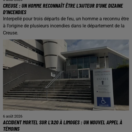
CREUSE : UN HOMME RECONNAÎT ÊTRE L’AUTEUR D’UNE DIZAINE
D’INCENDIES
Interpellé pour trois départs de feu, un homme a reconnu être
à l’origine de plusieurs incendies dans le département de la
Creuse.
6 août 2026
ACCIDENT MORTEL SUR L’A20 À LIMOGES : UN NOUVEL APPEL À
TÉMOINS