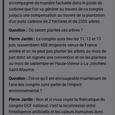
accompagner de manière factuelle dans le poids de
carbone que l'on va générer au travers de ce congrès
jusqu'à une compensation au travers de la plantation
d'un puits carbone de 2 hectares et de 2500 arbres.
Question :
Où seront plantés ces arbres ?
Pierre Jardin :
Le congrès aura lieu les 11, 12 et 13
juin, rassemblent 600 dirigeants venus de France
entière et on ne peut pas planter les arbres au mois de
juin donc on signera une convention et on les plantera
au mois de septembre en Haute-Vienne à La Jonchère
Saint-Maurice.
Question :
Est-ce qu'il est envisageable maintenant de
faire des congrès sans parler de l'impact
environnemental ?
Pierre Jardin :
Non et si vous voyez la thématique du
congrès DCF national, c'est la reconnexion entre
l'intelligence artificielle et les valeurs humaines donc