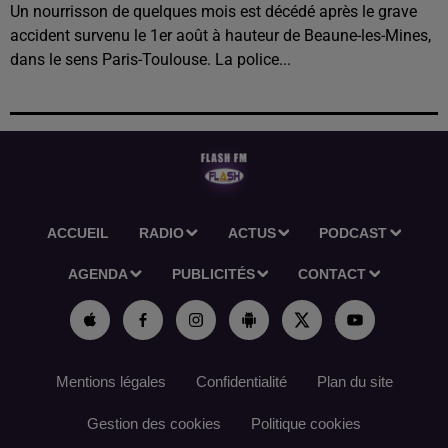
Un nourrisson de quelques mois est décédé après le grave
accident survenu le 1er août à hauteur de Beaune-les-Mines,
dans le sens Paris-Toulouse. La police...
ACCUEIL
RADIO
ACTUS
PODCAST
AGENDA
PUBLICITÉS
CONTACT
Mentions légales
Confidentialité
Plan du site
Gestion des cookies
Politique cookies