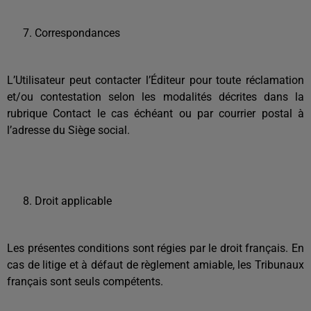
Correspondances
L’Utilisateur peut contacter l’Éditeur pour toute réclamation
et/ou contestation selon les modalités décrites dans la
rubrique Contact le cas échéant ou par courrier postal à
l’adresse du Siège social.
Droit applicable
Les présentes conditions sont régies par le droit français. En
cas de litige et à défaut de règlement amiable, les Tribunaux
français sont seuls compétents.