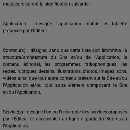
majuscule auront la signification suivante :
Application : désigne l’application mobile et tablette
proposée par l’Éditeur
Contenu(s) : désigne, sans que cette liste soit limitative, la
structure/architecture du Site et/ou de l’Application, le
contenu éditorial, les programmes radiophoniques, les
textes, rubriques, dessins, illustrations, photos, images, sons,
vidéos ainsi que tout autre contenu présent sur le Site et/ou
l’Application et/ou tout autre élément composant le Site
et/ou l’Application.
Service(s) : désigne l'un ou l'ensemble des services proposés
par l’Éditeur et accessibles en ligne à partir du Site et/ou
l’Application.