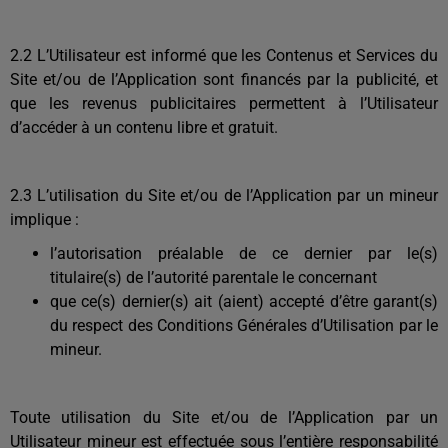
2.2 L’Utilisateur est informé que les Contenus et Services du
Site et/ou de l’Application sont financés par la publicité, et
que les revenus publicitaires permettent à l’Utilisateur
d’accéder à un contenu libre et gratuit.
2.3 L’utilisation du Site et/ou de l’Application par un mineur
implique :
l’autorisation préalable de ce dernier par le(s)
titulaire(s) de l’autorité parentale le concernant
que ce(s) dernier(s) ait (aient) accepté d’être garant(s)
du respect des Conditions Générales d’Utilisation par le
mineur.
Toute utilisation du Site et/ou de l’Application par un
Utilisateur mineur est effectuée sous l’entière responsabilité