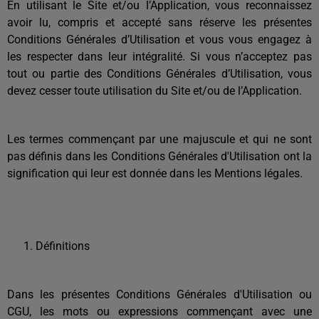
En utilisant le Site et/ou l’Application, vous reconnaissez
avoir lu, compris et accepté sans réserve les présentes
Conditions Générales d’Utilisation et vous vous engagez à
les respecter dans leur intégralité. Si vous n’acceptez pas
tout ou partie des Conditions Générales d’Utilisation, vous
devez cesser toute utilisation du Site et/ou de l’Application.
Les termes commençant par une majuscule et qui ne sont
pas définis dans les Conditions Générales d'Utilisation ont la
signification qui leur est donnée dans les Mentions légales.
Définitions
Dans les présentes Conditions Générales d'Utilisation ou
CGU, les mots ou expressions commençant avec une