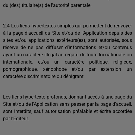
du (des) titulaire(s) de l’autorité parentale.
2.4 Les liens hypertextes simples qui permettent de renvoyer
à la page d’accueil du Site et/ou de l’Application depuis des
sites et/ou applications extérieurs(es), sont autorisés, sous
réserve de ne pas diffuser d’informations et/ou contenus
ayant un caractère illégal au regard de toute loi nationale ou
internationale, et/ou un caractère politique, religieux,
pornographique, xénophobe et/ou par extension un
caractère discriminatoire ou dénigrant.
Les liens hypertexte profonds, donnant accès à une page du
Site et/ou de l’Application sans passer par la page d’accueil,
sont interdits, sauf autorisation préalable et écrite accordée
par l’Éditeur.