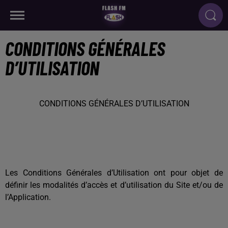
CONDITIONS GÉNÉRALES
D’UTILISATION
CONDITIONS GÉNÉRALES D’UTILISATION
Les Conditions Générales d’Utilisation ont pour objet de
définir les modalités d’accès et d’utilisation du Site et/ou de
l’Application.