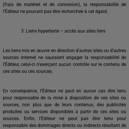
(frais de matériel et de connexion), la responsabilité de
l’Éditeur ne pouvant pas être recherchée à cet égard.
Liens hypertexte – accès aux sites tiers
Les liens mis en œuvre en direction d'autres sites ou d’autres
sources internet ne sauraient engager la responsabilité de
l’Éditeur, celui-ci n'exerçant aucun contrôle sur le contenu de
ces sites ou ces sources.
En conséquence, l’Éditeur ne peut en aucun cas être tenu
pour responsable de la mise à disposition de ces sites ou
sources, non plus que de leurs contenus, des publicités
produites ou services disponibles à partir de ces sites ou
sources. Enfin, l’Éditeur ne peut pas être tenu pour
responsable des dommages directs ou indirects résultant de