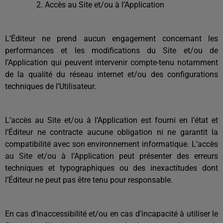
Accès au Site et/ou à l’Application
L’Éditeur ne prend aucun engagement concernant les
performances et les modifications du Site et/ou de
l’Application qui peuvent intervenir compte-tenu notamment
de la qualité du réseau internet et/ou des configurations
techniques de l’Utilisateur.
L’accès au Site et/ou à l’Application est fourni en l’état et
l’Éditeur ne contracte aucune obligation ni ne garantit la
compatibilité avec son environnement informatique. L’accès
au Site et/ou à l’Application peut présenter des erreurs
techniques et typographiques ou des inexactitudes dont
l’Éditeur ne peut pas être tenu pour responsable.
En cas d’inaccessibilité et/ou en cas d’incapacité à utiliser le