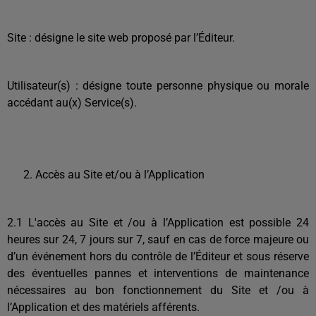
Site : désigne le site web proposé par l’Éditeur.
Utilisateur(s) : désigne toute personne physique ou morale
accédant au(x) Service(s).
Accès au Site et/ou à l’Application
2.1 L'accès au Site et /ou à l’Application est possible 24
heures sur 24, 7 jours sur 7, sauf en cas de force majeure ou
d’un événement hors du contrôle de l’Éditeur et sous réserve
des éventuelles pannes et interventions de maintenance
nécessaires au bon fonctionnement du Site et /ou à
l’Application et des matériels afférents.