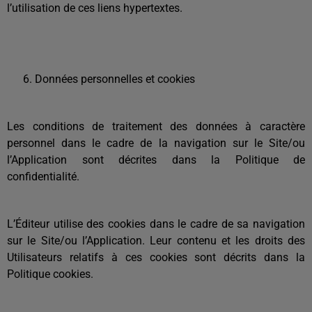
l’utilisation de ces liens hypertextes.
Données personnelles et cookies
Les conditions de traitement des données à caractère
personnel dans le cadre de la navigation sur le Site/ou
l’Application sont décrites dans la Politique de
confidentialité.
L’Éditeur utilise des cookies dans le cadre de sa navigation
sur le Site/ou l’Application. Leur contenu et les droits des
Utilisateurs relatifs à ces cookies sont décrits dans la
Politique cookies.