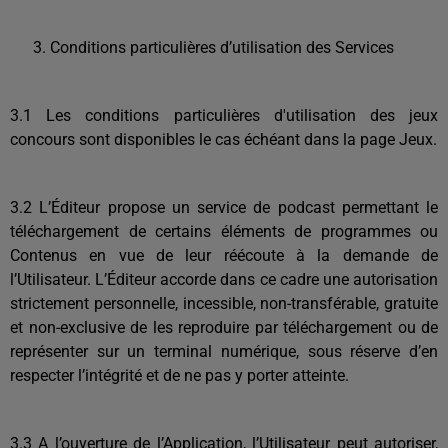
Conditions particulières d’utilisation des Services
3.1 Les conditions particulières d'utilisation des jeux
concours sont disponibles le cas échéant dans la page Jeux.
3.2 L’Éditeur propose un service de podcast permettant le
téléchargement de certains éléments de programmes ou
Contenus en vue de leur réécoute à la demande de
l’Utilisateur. L’Éditeur accorde dans ce cadre une autorisation
strictement personnelle, incessible, non-transférable, gratuite
et non-exclusive de les reproduire par téléchargement ou de
représenter sur un terminal numérique, sous réserve d’en
respecter l’intégrité et de ne pas y porter atteinte.
3.3 A l’ouverture de l’Application, l’Utilisateur peut autoriser,