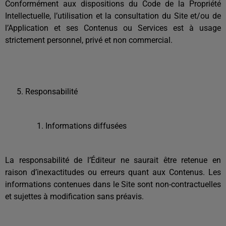
Conformément aux dispositions du Code de la Propriété
Intellectuelle, l’utilisation et la consultation du Site et/ou de
l’Application et ses Contenus ou Services est à usage
strictement personnel, privé et non commercial.
Responsabilité
Informations diffusées
La responsabilité de l’Éditeur ne saurait être retenue en
raison d’inexactitudes ou erreurs quant aux Contenus. Les
informations contenues dans le Site sont non-contractuelles
et sujettes à modification sans préavis.