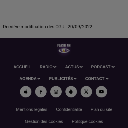
Dernière modification des CGU : 20/09/2022
ACCUEIL
RADIO
ACTUS
PODCAST
AGENDA
PUBLICITÉS
CONTACT
Mentions légales
Confidentialité
Plan du site
Gestion des cookies
Politique cookies