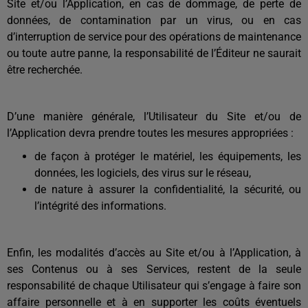
Site et/ou l’Application, en cas de dommage, de perte de
données, de contamination par un virus, ou en cas
d’interruption de service pour des opérations de maintenance
ou toute autre panne, la responsabilité de l’Éditeur ne saurait
être recherchée.
D’une manière générale, l’Utilisateur du Site et/ou de
l’Application devra prendre toutes les mesures appropriées :
de façon à protéger le matériel, les équipements, les
données, les logiciels, des virus sur le réseau,
de nature à assurer la confidentialité, la sécurité, ou
l’intégrité des informations.
Enfin, les modalités d’accès au Site et/ou à l’Application, à
ses Contenus ou à ses Services, restent de la seule
responsabilité de chaque Utilisateur qui s’engage à faire son
affaire personnelle et à en supporter les coûts éventuels