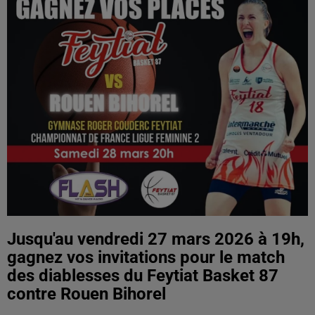
Jusqu'au vendredi 27 mars 2026 à 19h,
gagnez vos invitations pour le match
des diablesses du Feytiat Basket 87
contre Rouen Bihorel