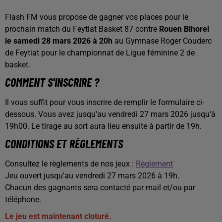
Flash FM vous propose de gagner vos places pour le
prochain match du Feytiat Basket 87 contre
Rouen Bihorel
le samedi 28 mars 2026 à 20h
au Gymnase Roger Couderc
de Feytiat pour le championnat de Ligue féminine 2 de
basket.
COMMENT S'INSCRIRE ?
Il vous suffit pour vous inscrire de remplir le formulaire ci-
dessous. Vous avez jusqu'au vendredi 27 mars 2026 jusqu'à
19h00. Le tirage au sort aura lieu ensuite à partir de 19h.
CONDITIONS ET RÈGLEMENTS
Consultez le règlements de nos jeux :
Règlement
Jeu ouvert jusqu'au vendredi 27 mars 2026 à 19h.
Chacun des gagnants sera contacté par mail et/ou par
téléphone.
Le jeu est maintenant cloturé.