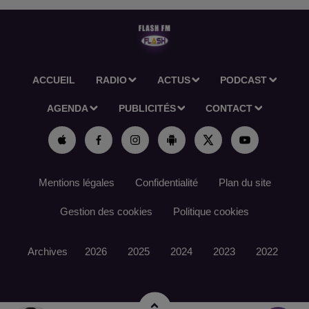
ACCUEIL
RADIO
ACTUS
PODCAST
AGENDA
PUBLICITÉS
CONTACT
Mentions légales
Confidentialité
Plan du site
Gestion des cookies
Politique cookies
Archives
2026
2025
2024
2023
2022