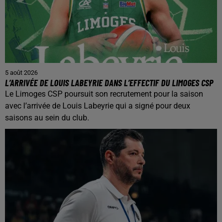
5 août 2026
L’ARRIVÉE DE LOUIS LABEYRIE DANS L’EFFECTIF DU LIMOGES CSP
Le Limoges CSP poursuit son recrutement pour la saison
avec l’arrivée de Louis Labeyrie qui a signé pour deux
saisons au sein du club.