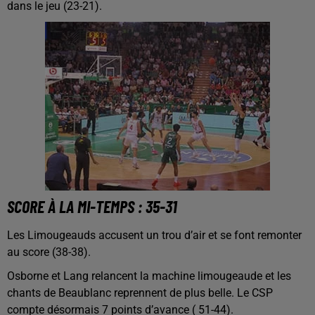
dans le jeu (23-21).
SCORE À LA MI-TEMPS : 35-31
Les Limougeauds accusent un trou d’air et se font remonter
au score (38-38).
Osborne et Lang relancent la machine limougeaude et les
chants de Beaublanc reprennent de plus belle. Le CSP
compte désormais 7 points d’avance ( 51-44).