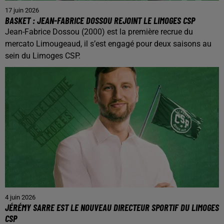
17 juin 2026
BASKET : JEAN-FABRICE DOSSOU REJOINT LE LIMOGES CSP
Jean-Fabrice Dossou (2000) est la première recrue du
mercato Limougeaud, il s’est engagé pour deux saisons au
sein du Limoges CSP.
4 juin 2026
JÉRÉMY SARRE EST LE NOUVEAU DIRECTEUR SPORTIF DU LIMOGES
CSP