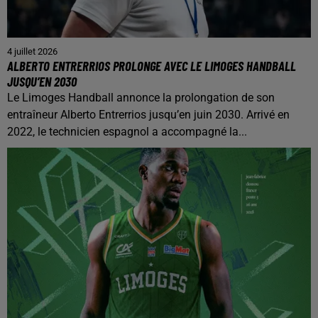
4 juillet 2026
ALBERTO ENTRERRIOS PROLONGE AVEC LE LIMOGES HANDBALL
JUSQU’EN 2030
Le Limoges Handball annonce la prolongation de son
entraîneur Alberto Entrerrios jusqu’en juin 2030. Arrivé en
2022, le technicien espagnol a accompagné la...