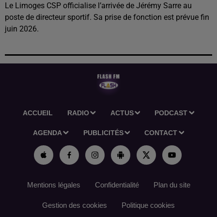
Le Limoges CSP officialise l’arrivée de Jérémy Sarre au
poste de directeur sportif. Sa prise de fonction est prévue fin
juin 2026.
ACCUEIL
RADIO
ACTUS
PODCAST
AGENDA
PUBLICITÉS
CONTACT
Mentions légales
Confidentialité
Plan du site
Gestion des cookies
Politique cookies