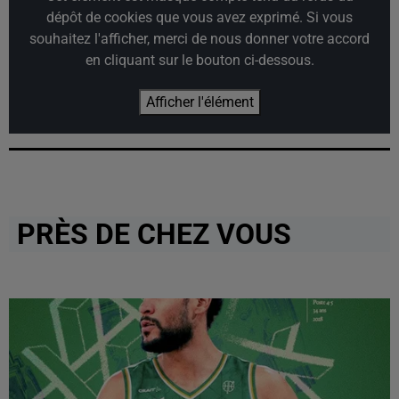
dépôt de cookies que vous avez exprimé. Si vous
souhaitez l'afficher, merci de nous donner votre accord
en cliquant sur le bouton ci-dessous.
Afficher l'élément
PRÈS DE CHEZ VOUS