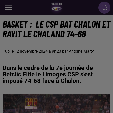
BASKET : LE CSP BAT CHALON ET
RAVIT LE CHALAND 74-68
Publié : 2 novembre 2024 à 9h23 par Antoine Marty
Dans le cadre de la 7e journée de
Betclic Elite le Limoges CSP s'est
imposé 74-68 face à Chalon.