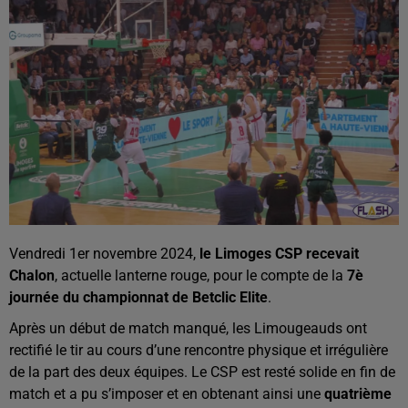
Vendredi 1er novembre 2024,
le Limoges CSP recevait
Chalon
, actuelle lanterne rouge, pour le compte de la
7è
journée du championnat de Betclic Elite
.
Après un début de match manqué, les Limougeauds ont
rectifié le tir au cours d’une rencontre physique et irrégulière
de la part des deux équipes. Le CSP est resté solide en fin de
match et a pu s’imposer et en obtenant ainsi une
quatrième