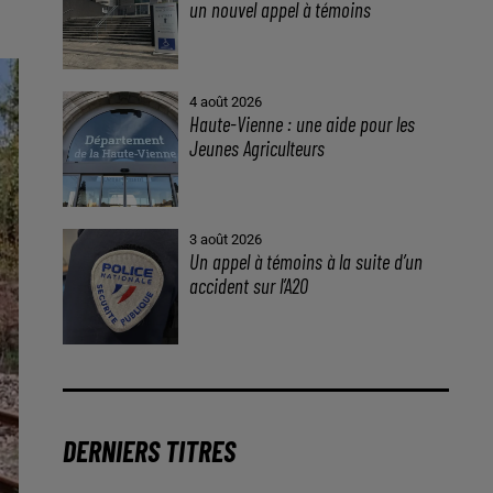
un nouvel appel à témoins
4 août 2026
Haute-Vienne : une aide pour les
Jeunes Agriculteurs
3 août 2026
Un appel à témoins à la suite d’un
accident sur l’A20
DERNIERS TITRES