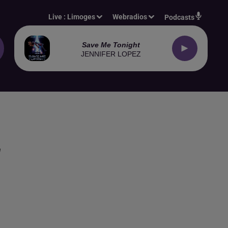
Live :
Limoges
Webradios
Podcasts
Save Me Tonight
JENNIFER LOPEZ