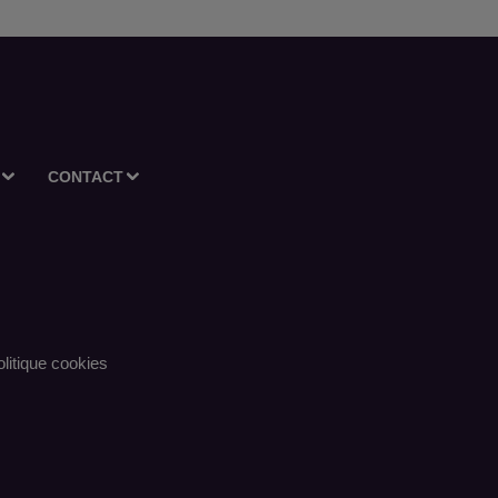
CONTACT
litique cookies