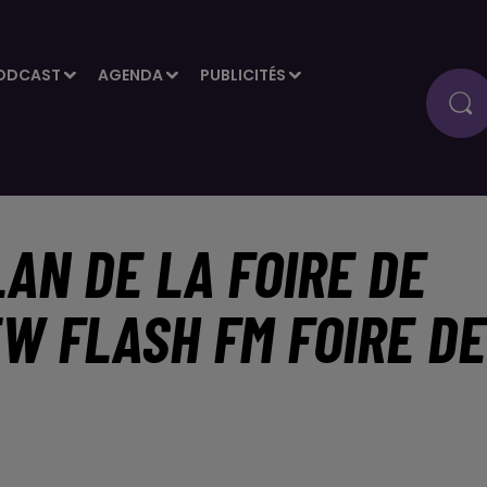
ODCAST
AGENDA
PUBLICITÉS
LAN DE LA FOIRE DE
EW FLASH FM FOIRE DE