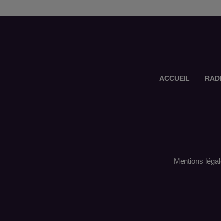
ACCUEIL
RAD
Mentions légal