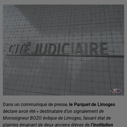
Dans un communiqué de presse,
le Parquet de Limoges
déclare avoir été
« destinataire d’un signalement de
Monseigneur BOZO évêque de Limoges, faisant état de
plaintes émanant de deux anciens élèves de
l’institution