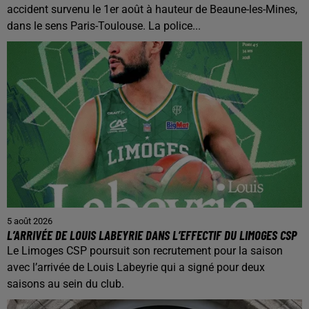
accident survenu le 1er août à hauteur de Beaune-les-Mines,
dans le sens Paris-Toulouse. La police...
5 août 2026
L’ARRIVÉE DE LOUIS LABEYRIE DANS L’EFFECTIF DU LIMOGES CSP
Le Limoges CSP poursuit son recrutement pour la saison
avec l’arrivée de Louis Labeyrie qui a signé pour deux
saisons au sein du club.