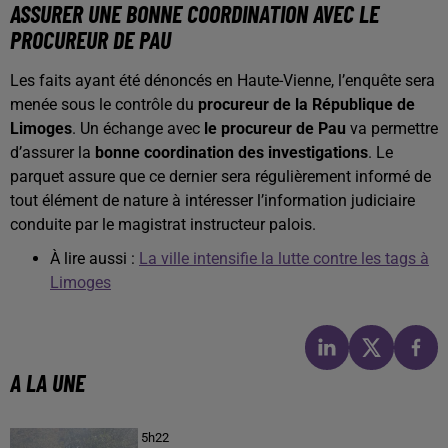
ASSURER UNE BONNE COORDINATION AVEC LE
PROCUREUR DE PAU
Les faits ayant été dénoncés en Haute-Vienne, l’enquête sera
menée sous le contrôle du
procureur de la République de
Limoges
. Un échange avec
le procureur de Pau
va permettre
d’assurer la
bonne coordination des investigations
. Le
parquet assure que ce dernier sera régulièrement informé de
tout élément de nature à intéresser l’information judiciaire
conduite par le magistrat instructeur palois.
À lire aussi :
La ville intensifie la lutte contre les tags à
Limoges
A LA UNE
5h22