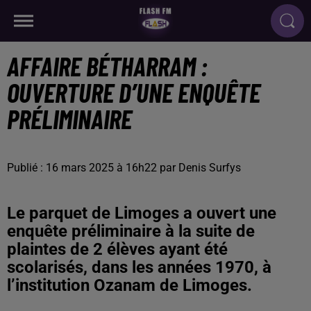
AFFAIRE BÉTHARRAM :
OUVERTURE D’UNE ENQUÊTE
PRÉLIMINAIRE
Publié : 16 mars 2025 à 16h22 par Denis Surfys
Le parquet de Limoges a ouvert une
enquête préliminaire à la suite de
plaintes de 2 élèves ayant été
scolarisés, dans les années 1970, à
l’institution Ozanam de Limoges.