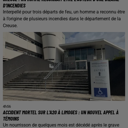
D’INCENDIES
Interpellé pour trois départs de feu, un homme a reconnu être
à l’origine de plusieurs incendies dans le département de la
Creuse.
4h56
ACCIDENT MORTEL SUR L’A20 À LIMOGES : UN NOUVEL APPEL À
TÉMOINS
Un nourrisson de quelques mois est décédé après le grave