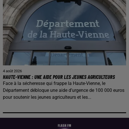
4 août 2026
HAUTE-VIENNE : UNE AIDE POUR LES JEUNES AGRICULTEURS
Face à la sécheresse qui frappe la Haute-Vienne, le
Département débloque une aide d’urgence de 100 000 euros
pour soutenir les jeunes agriculteurs et les...