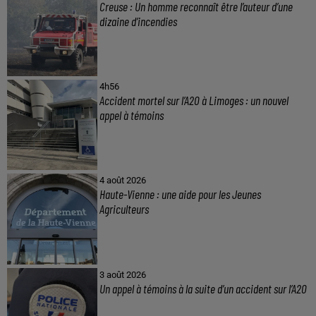
Creuse : Un homme reconnaît être l’auteur d’une
dizaine d’incendies
4h56
Accident mortel sur l’A20 à Limoges : un nouvel
appel à témoins
4 août 2026
Haute-Vienne : une aide pour les Jeunes
Agriculteurs
3 août 2026
Un appel à témoins à la suite d’un accident sur l’A20