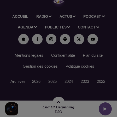
ACCUEIL
RADIO
ACTUS
PODCAST
AGENDA
PUBLICITÉS
CONTACT
Mentions légales
Confidentialité
Plan du site
Gestion des cookies
Politique cookies
Archives
2026
2025
2024
2023
2022
End Of Beginning
DJO