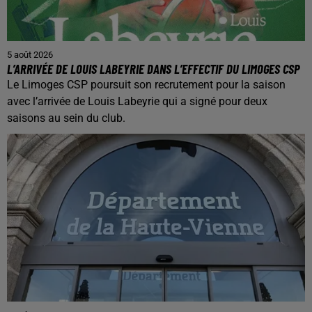
5 août 2026
L’ARRIVÉE DE LOUIS LABEYRIE DANS L’EFFECTIF DU LIMOGES CSP
Le Limoges CSP poursuit son recrutement pour la saison
avec l’arrivée de Louis Labeyrie qui a signé pour deux
saisons au sein du club.