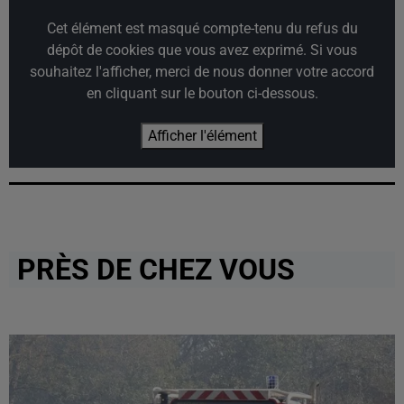
Cet élément est masqué compte-tenu du refus du
dépôt de cookies que vous avez exprimé. Si vous
souhaitez l'afficher, merci de nous donner votre accord
en cliquant sur le bouton ci-dessous.
Afficher l'élément
PRÈS DE CHEZ VOUS