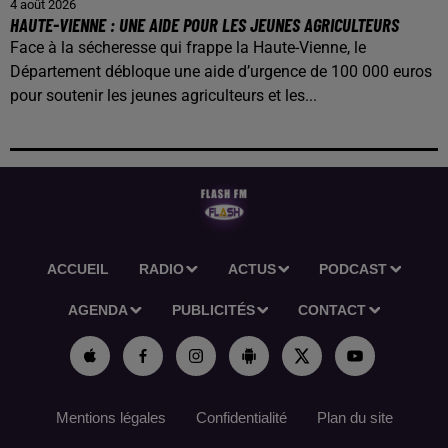
4 août 2026
HAUTE-VIENNE : UNE AIDE POUR LES JEUNES AGRICULTEURS
Face à la sécheresse qui frappe la Haute-Vienne, le
Département débloque une aide d’urgence de 100 000 euros
pour soutenir les jeunes agriculteurs et les...
ACCUEIL
RADIO
ACTUS
PODCAST
AGENDA
PUBLICITÉS
CONTACT
Mentions légales
Confidentialité
Plan du site