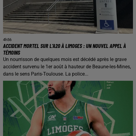
4h56
ACCIDENT MORTEL SUR L’A20 À LIMOGES : UN NOUVEL APPEL À
TÉMOINS
Un nourrisson de quelques mois est décédé après le grave
accident survenu le 1er août à hauteur de Beaune-les-Mines,
dans le sens Paris-Toulouse. La police...