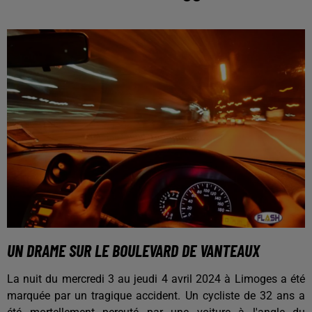
UN DRAME SUR LE BOULEVARD DE VANTEAUX
La nuit du mercredi 3 au jeudi 4 avril 2024 à Limoges a été
marquée par un tragique accident. Un cycliste de 32 ans a