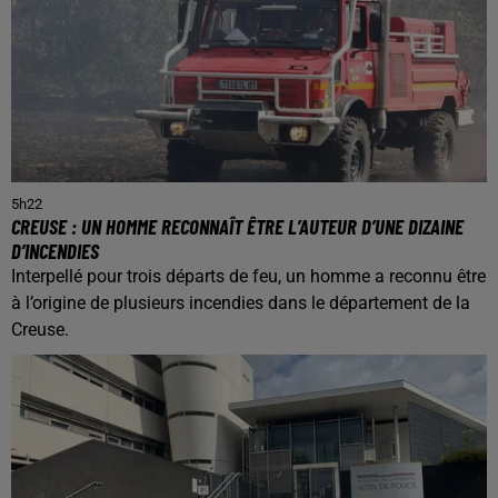
5h22
CREUSE : UN HOMME RECONNAÎT ÊTRE L’AUTEUR D’UNE DIZAINE
D’INCENDIES
Interpellé pour trois départs de feu, un homme a reconnu être
à l’origine de plusieurs incendies dans le département de la
Creuse.