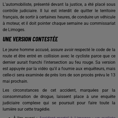
L'automobiliste, présenté devant la justice, a été placé sous
contrôle judiciaire. Il lui est interdit de quitter le territoire
français, de sortir à certaines heures, de conduire un véhicule
à moteur, et il doit pointer chaque semaine au commissariat
de Limoges.
UNE VERSION CONTESTÉE
Le jeune homme accusé, assure avoir respecté le code de la
route et être entré en collision avec le cycliste parce que ce
dernier aurait franchi l'intersection au feu rouge. Sa version
est appuyée par la vidéo qu'il a fournie aux enquêteurs, mais
celle-ci sera examinée de près lors de son procès prévu le 13
mai prochain.
Les circonstances de cet accident, marquées par la
consommation de drogue, laissent place à une enquête
judiciaire complexe qui se poursuit pour faire toute la
lumière sur cette tragédie.