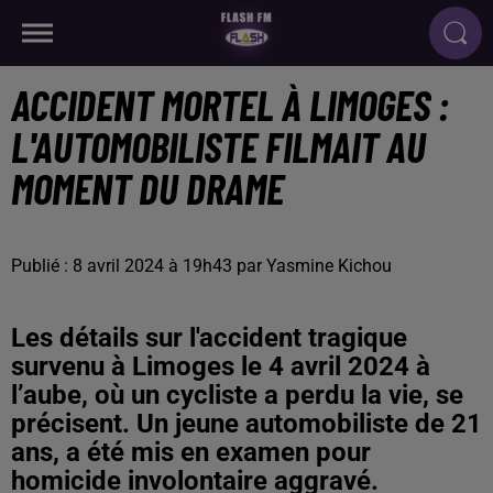
ACCIDENT MORTEL À LIMOGES :
L'AUTOMOBILISTE FILMAIT AU
MOMENT DU DRAME
Publié : 8 avril 2024 à 19h43 par Yasmine Kichou
Les détails sur l'accident tragique
survenu à Limoges le 4 avril 2024 à
l’aube, où un cycliste a perdu la vie, se
précisent. Un jeune automobiliste de 21
ans, a été mis en examen pour
homicide involontaire aggravé.