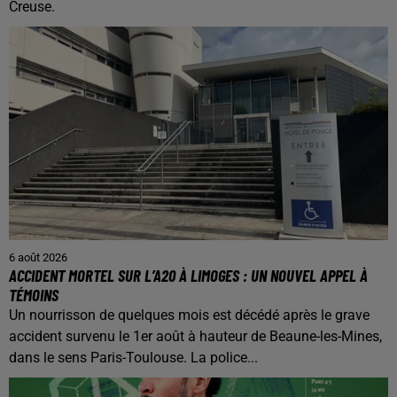
Creuse.
6 août 2026
ACCIDENT MORTEL SUR L’A20 À LIMOGES : UN NOUVEL APPEL À
TÉMOINS
Un nourrisson de quelques mois est décédé après le grave
accident survenu le 1er août à hauteur de Beaune-les-Mines,
dans le sens Paris-Toulouse. La police...