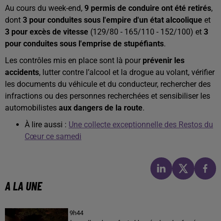
Au cours du week-end,
9 permis de conduire ont été retirés
,
dont
3 pour conduites sous l'empire d'un état alcoolique
et
3 pour excès de vitesse
(129/80 - 165/110 - 152/100) et
3
pour conduites sous l'emprise de stupéfiants
.
Les contrôles mis en place sont là pour
prévenir les
accidents
, lutter contre l’alcool et la drogue au volant, vérifier
les documents du véhicule et du conducteur, rechercher des
infractions ou des personnes recherchées et sensibiliser les
automobilistes
aux dangers de la route
.
À lire aussi :
Une collecte exceptionnelle des Restos du
Cœur ce samedi
A LA UNE
9h44