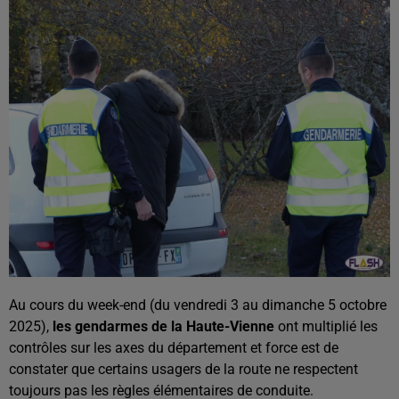
Au cours du week-end (du vendredi 3 au dimanche 5 octobre
2025),
les gendarmes de la Haute-Vienne
ont multiplié les
contrôles sur les axes du département et force est de
constater que certains usagers de la route ne respectent
toujours pas les règles élémentaires de conduite.