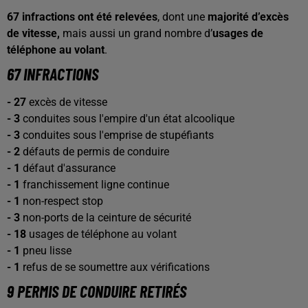
67 infractions ont été relevées
, dont une
majorité d’excès
de vitesse,
mais aussi un grand nombre d’
usages de
téléphone au volant
.
67 INFRACTIONS
- 27
excès de vitesse
- 3
conduites sous l'empire d'un état alcoolique
- 3
conduites sous l'emprise de stupéfiants
- 2
défauts de permis de conduire
- 1
défaut d'assurance
- 1
franchissement ligne continue
- 1
non-respect stop
- 3
non-ports de la ceinture de sécurité
- 18
usages de téléphone au volant
- 1
pneu lisse
- 1
refus de se soumettre aux vérifications
9 PERMIS DE CONDUIRE RETIRÉS