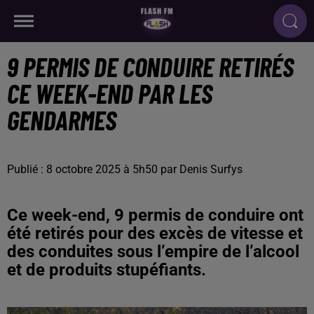
9 PERMIS DE CONDUIRE RETIRÉS
CE WEEK-END PAR LES
GENDARMES
Publié : 8 octobre 2025 à 5h50 par Denis Surfys
Ce week-end, 9 permis de conduire ont
été retirés pour des excès de vitesse et
des conduites sous l’empire de l’alcool
et de produits stupéfiants.