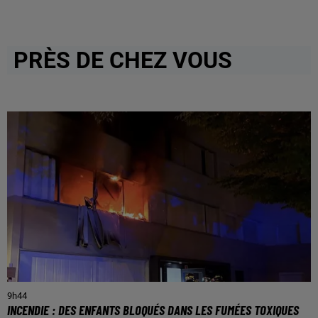
PRÈS DE CHEZ VOUS
9h44
INCENDIE : DES ENFANTS BLOQUÉS DANS LES FUMÉES TOXIQUES