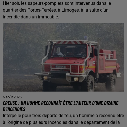
Hier soir, les sapeurs-pompiers sont intervenus dans le
quartier des Portes-Ferrées, à Limoges, à la suite d’un
incendie dans un immeuble.
6 août 2026
CREUSE : UN HOMME RECONNAÎT ÊTRE L’AUTEUR D’UNE DIZAINE
D’INCENDIES
Interpellé pour trois départs de feu, un homme a reconnu être
à l’origine de plusieurs incendies dans le département de la