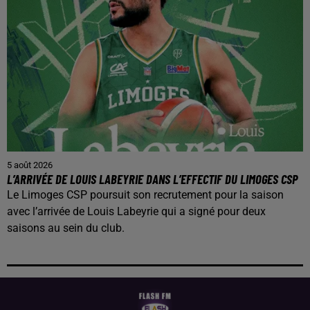
5 août 2026
L’ARRIVÉE DE LOUIS LABEYRIE DANS L’EFFECTIF DU LIMOGES CSP
Le Limoges CSP poursuit son recrutement pour la saison
avec l’arrivée de Louis Labeyrie qui a signé pour deux
saisons au sein du club.