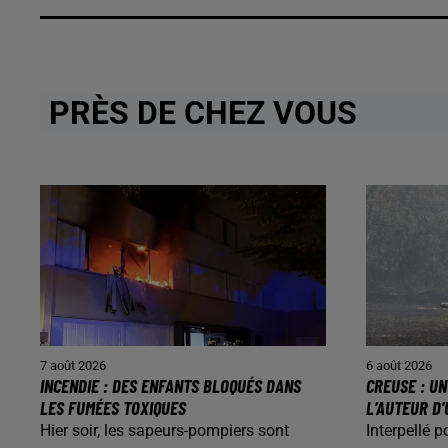
PRÈS DE CHEZ VOUS
7 août 2026
6 août 2026
INCENDIE : DES ENFANTS BLOQUÉS DANS
CREUSE : U
LES FUMÉES TOXIQUES
L’AUTEUR D’
Hier soir, les sapeurs-pompiers sont
Interpellé p