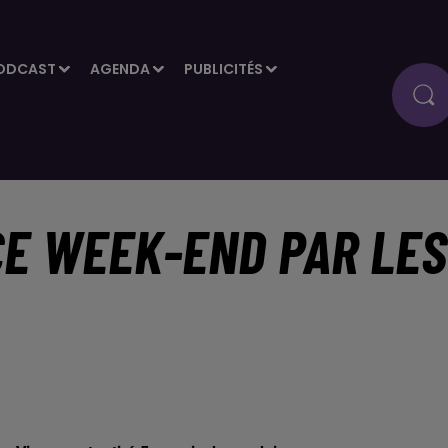
ODCAST
AGENDA
PUBLICITÉS
CE WEEK-END PAR LES