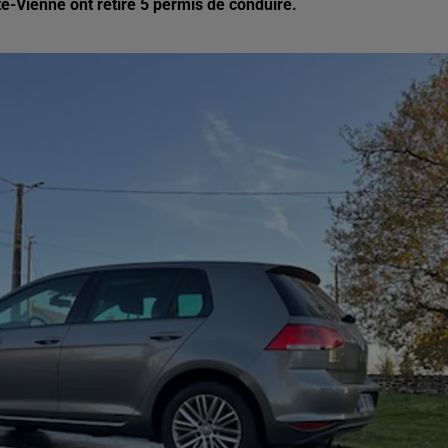
e-Vienne ont retiré 5 permis de conduire.