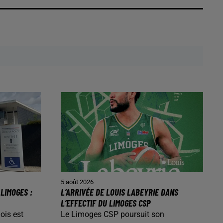
5 août 2026
LIMOGES :
L’ARRIVÉE DE LOUIS LABEYRIE DANS
L’EFFECTIF DU LIMOGES CSP
ois est
Le Limoges CSP poursuit son