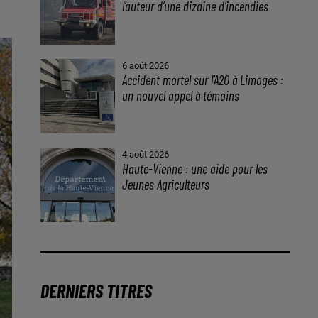
l’auteur d’une dizaine d’incendies
6 août 2026
Accident mortel sur l’A20 à Limoges :
un nouvel appel à témoins
4 août 2026
Haute-Vienne : une aide pour les
Jeunes Agriculteurs
DERNIERS TITRES